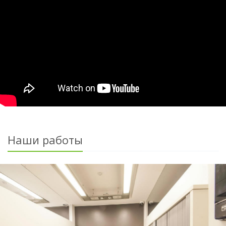
Наши работы