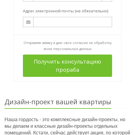
Адрес электронной почты (не обязательно):
Отправляя заявку я даю свое согласие на
обработку
моих персональных данных
Получить консультацию
прораба
Дизайн-проект вашей квартиры
Наша гордость - это комплексные дизайн-проекты, но
мы делаем и классные дизайн-проекты отдельных
помещений. Кстати, сейчас действует акция, по которой