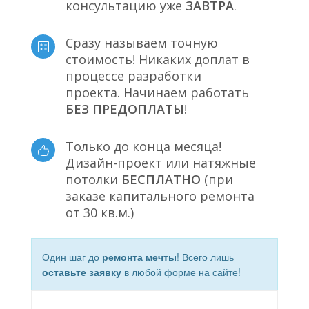
консультацию уже
ЗАВТРА
.
Сразу называем точную
стоимость! Никаких доплат в
процессе разработки
проекта. Начинаем работать
БЕЗ ПРЕДОПЛАТЫ
!
Только до конца месяца!
Дизайн-проект или натяжные
потолки
БЕСПЛАТНО
(при
заказе капитального ремонта
от 30 кв.м.)
Один шаг до
ремонта мечты
! Всего лишь
оставьте заявку
в любой форме на сайте!