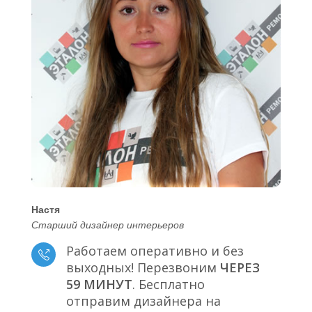
Настя
Старший дизайнер интерьеров
Работаем оперативно и без
выходных! Перезвоним
ЧЕРЕЗ
59 МИНУТ
. Бесплатно
отправим дизайнера на