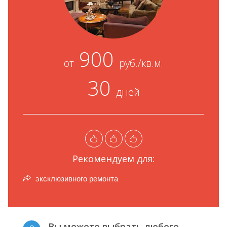
900
от
руб./кв.м.
30
дней
Рекомендуем для:
эксклюзивного ремонта
Вы можете выбрать любого