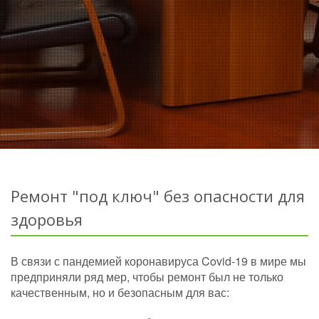
Ремонт "под ключ" без опасности для
здоровья
В связи с пандемией коронавируса Covid-19 в мире мы
предприняли ряд мер, чтобы ремонт был не только
качественным, но и безопасным для вас: