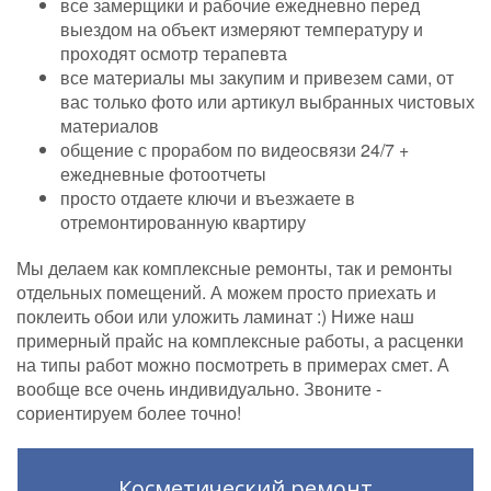
все замерщики и рабочие ежедневно перед
выездом на объект измеряют температуру и
проходят осмотр терапевта
все материалы мы закупим и привезем сами, от
вас только фото или артикул выбранных чистовых
материалов
общение с прорабом по видеосвязи 24/7 +
ежедневные фотоотчеты
просто отдаете ключи и въезжаете в
отремонтированную квартиру
Мы делаем как комплексные ремонты, так и ремонты
отдельных помещений. А можем просто приехать и
поклеить обои или уложить ламинат :) Ниже наш
примерный прайс на комплексные работы, а расценки
на типы работ можно посмотреть в примерах смет. А
вообще все очень индивидуально. Звоните -
сориентируем более точно!
Косметический ремонт