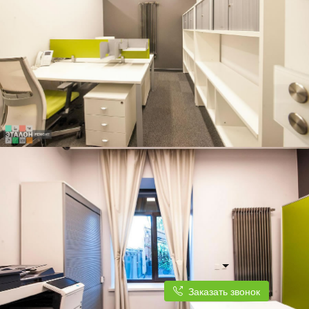
Заказать звонок