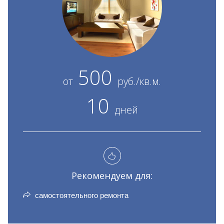
500
от
руб./кв.м.
10
дней
Рекомендуем для:
самостоятельного ремонта