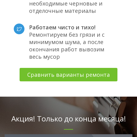
необходимые черновые и
отделочные материалы
Работаем чисто и тихо!
Ремонтируем без грязи и с
минимумом шума, а после
окончания работ вывозим
весь мусор
Сравнить варианты ремонта
Акция! Только до конца месяца!