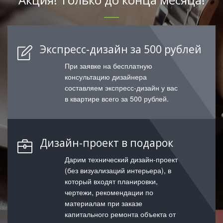
Экспресс-дизайн за 500 рублей
При заявке на бесплатную
консультацию дизайнера
составляем экспресс-дизайн у вас
в квартире всего за 500 рублей.
Дизайн-проект в подарок
Дарим технический дизайн-проект
(без визуализаций интерьера), в
который входят планировки,
чертежи, рекомендации по
материалам при заказе
капитального ремонта объекта от