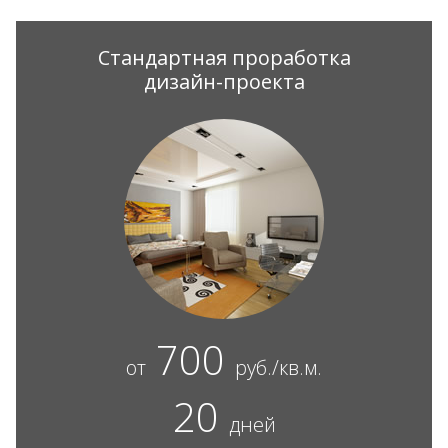
Стандартная проработка
дизайн-проекта
700
от
руб./кв.м.
20
дней