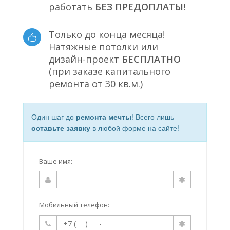
работать
БЕЗ ПРЕДОПЛАТЫ
!
Только до конца месяца!
Натяжные потолки или
дизайн-проект
БЕСПЛАТНО
(при заказе капитального
ремонта от 30 кв.м.)
Один шаг до
ремонта мечты
! Всего лишь
оставьте заявку
в любой форме на сайте!
Ваше имя:
Мобильный телефон: