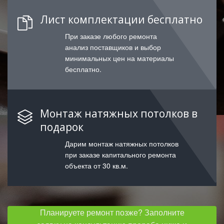
Лист комплектации бесплатно
При заказе любого ремонта
анализ поставщиков и выбор
минимальных цен на материалы
бесплатно.
Монтаж натяжных потолков в
подарок
Дарим монтаж натяжных потолков
при заказе капитального ремонта
объекта от 30 кв.м.
Планируете ремонт позже? Заполните