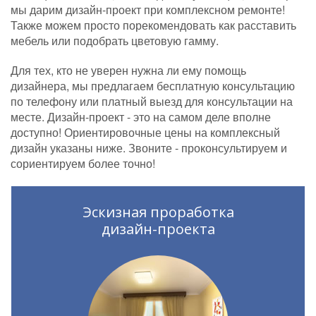
мы дарим дизайн-проект при комплексном ремонте!
Также можем просто порекомендовать как расставить
мебель или подобрать цветовую гамму.
Для тех, кто не уверен нужна ли ему помощь
дизайнера, мы предлагаем бесплатную консультацию
по телефону или платный выезд для консультации на
месте. Дизайн-проект - это на самом деле вполне
доступно! Ориентировочные цены на комплексный
дизайн указаны ниже. Звоните - проконсультируем и
сориентируем более точно!
Эскизная проработка
дизайн-проекта