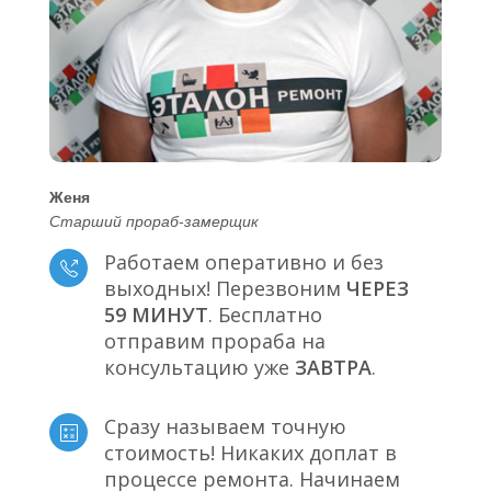
Женя
Старший прораб-замерщик
Работаем оперативно и без
выходных! Перезвоним
ЧЕРЕЗ
59 МИНУТ
. Бесплатно
отправим прораба на
консультацию уже
ЗАВТРА
.
Сразу называем точную
стоимость! Никаких доплат в
процессе ремонта. Начинаем