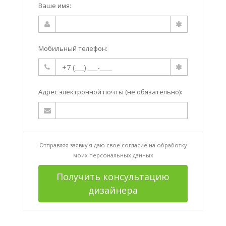
Ваше имя:
Мобильный телефон:
Адрес электронной почты (не обязательно):
Отправляя заявку я даю свое согласие на
обработку
моих персональных данных
Получить консультацию
дизайнера