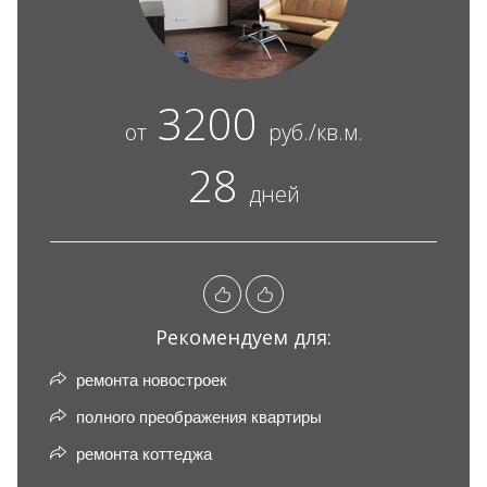
3200
от
руб./кв.м.
28
дней
Рекомендуем для:
ремонта новостроек
полного преображения квартиры
ремонта коттеджа