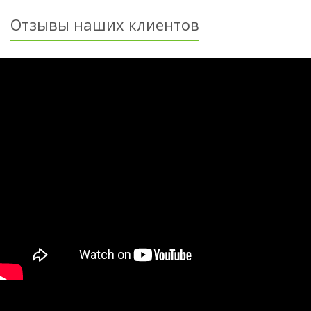
Отзывы наших клиентов