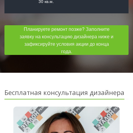
30 кв.м.
Планируете ремонт позже? Заполните
заявку на консультацию дизайнера ниже и
зафиксируйте условия акции до конца
года.
Бесплатная консультация дизайнера