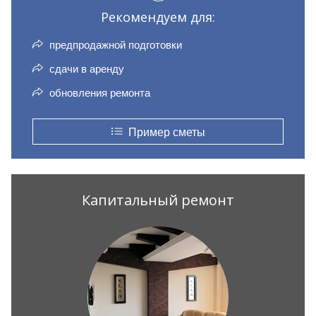
Рекомендуем для:
предпродажной подготовки
сдачи в аренду
обновления ремонта
Пример сметы
Капитальный ремонт