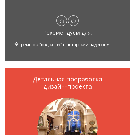
Рекомендуем для:
ремонта "под ключ" с авторским надзором
Детальная проработка
дизайн-проекта