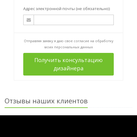
Адрес электронной почты (не обязательно):
Отправляя заявку я даю свое согласие на
обработку
моих персональных данных
Получить консультацию
дизайнера
Отзывы наших клиентов