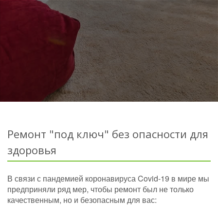
Ремонт "под ключ" без опасности для
здоровья
В связи с пандемией коронавируса Covid-19 в мире мы
предприняли ряд мер, чтобы ремонт был не только
качественным, но и безопасным для вас: