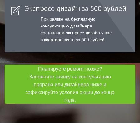
Экспресс-дизайн за 500 рублей
При заявке на бесплатную
консультацию дизайнера
составляем экспресс-дизайн у вас
в квартире всего за 500 рублей.
Планируете ремонт позже?
Заполните заявку на консультацию
прораба или дизайнера ниже и
зафиксируйте условия акции до конца
года.