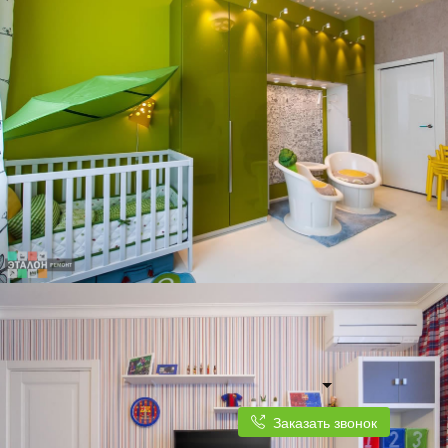
Заказать звонок