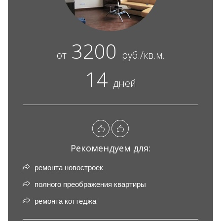
3200
от
руб./кв.м.
14
дней
Рекомендуем для:
ремонта новостроек
полного преображения квартиры
ремонта коттеджа