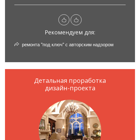
Рекомендуем для:
ремонта "под ключ" с авторским надзором
Детальная проработка
дизайн-проекта