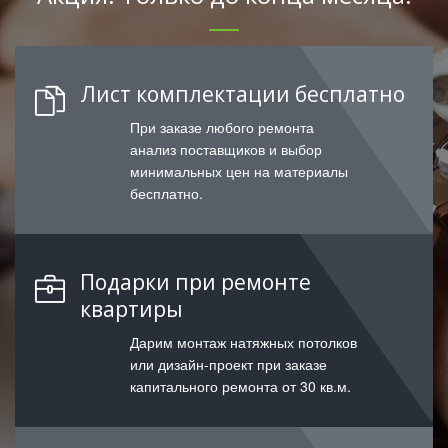
Лист комплектации бесплатно
При заказе любого ремонта
анализ поставщиков и выбор
минимальных цен на материалы
бесплатно.
Подарки при ремонте
квартиры
Дарим монтаж натяжных потолков
или дизайн-проект при заказе
капитального ремонта от 30 кв.м.