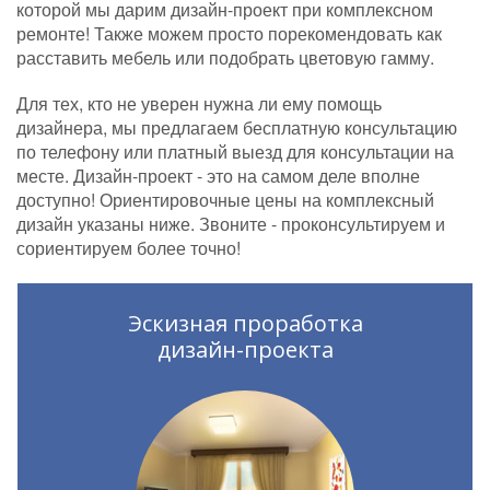
которой мы дарим дизайн-проект при комплексном
ремонте! Также можем просто порекомендовать как
расставить мебель или подобрать цветовую гамму.
Для тех, кто не уверен нужна ли ему помощь
дизайнера, мы предлагаем бесплатную консультацию
по телефону или платный выезд для консультации на
месте. Дизайн-проект - это на самом деле вполне
доступно! Ориентировочные цены на комплексный
дизайн указаны ниже. Звоните - проконсультируем и
сориентируем более точно!
Эскизная проработка
дизайн-проекта