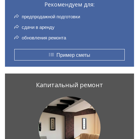
Рекомендуем для:
предпродажной подготовки
сдачи в аренду
обновления ремонта
Пример сметы
Капитальный ремонт