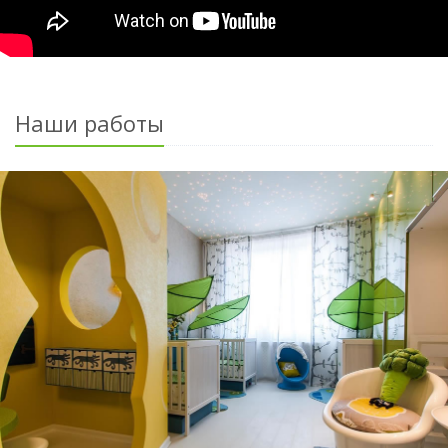
Наши работы