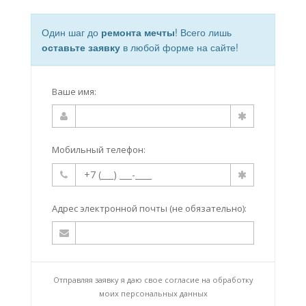
Один шаг до
ремонта мечты
! Всего лишь
оставьте заявку
в любой форме на сайте!
Ваше имя:
Мобильный телефон:
Адрес электронной почты (не обязательно):
Отправляя заявку я даю свое согласие на
обработку
моих персональных данных