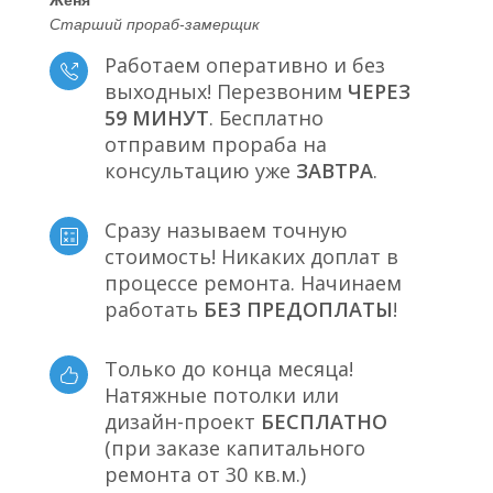
Старший прораб-замерщик
Работаем оперативно и без
выходных! Перезвоним
ЧЕРЕЗ
59 МИНУТ
. Бесплатно
отправим прораба на
консультацию уже
ЗАВТРА
.
Сразу называем точную
стоимость! Никаких доплат в
процессе ремонта. Начинаем
работать
БЕЗ ПРЕДОПЛАТЫ
!
Только до конца месяца!
Натяжные потолки или
дизайн-проект
БЕСПЛАТНО
(при заказе капитального
ремонта от 30 кв.м.)