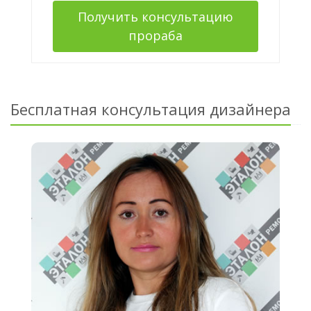
Получить консультацию
прораба
Бесплатная консультация дизайнера