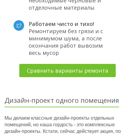
необходимые черновые и
отделочные материалы
Работаем чисто и тихо!
Ремонтируем без грязи и с
минимумом шума, а после
окончания работ вывозим
весь мусор
Сравнить варианты ремонта
Дизайн-проект одного помещения
Мы делаем классные дизайн-проекты отдельных
помещений, но наша гордость - это комплексные
дизайн-проекты. Кстати, сейчас действует акция, по