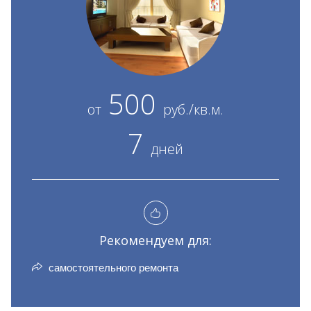
500
от
руб./кв.м.
7
дней
Рекомендуем для:
самостоятельного ремонта