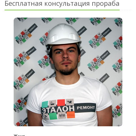
Бесплатная консультация прораба
Женя