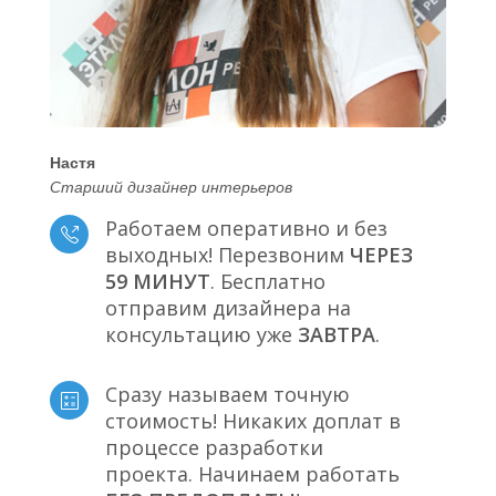
Настя
Старший дизайнер интерьеров
Работаем оперативно и без
выходных! Перезвоним
ЧЕРЕЗ
59 МИНУТ
. Бесплатно
отправим дизайнера на
консультацию уже
ЗАВТРА
.
Сразу называем точную
стоимость! Никаких доплат в
процессе разработки
проекта. Начинаем работать