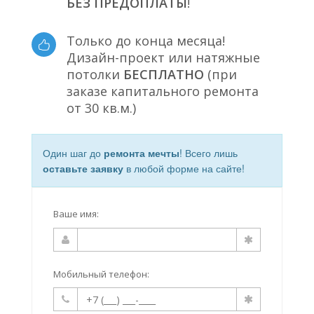
БЕЗ ПРЕДОПЛАТЫ
!
Только до конца месяца!
Дизайн-проект или натяжные
потолки
БЕСПЛАТНО
(при
заказе капитального ремонта
от 30 кв.м.)
Один шаг до
ремонта мечты
! Всего лишь
оставьте заявку
в любой форме на сайте!
Ваше имя:
Мобильный телефон: