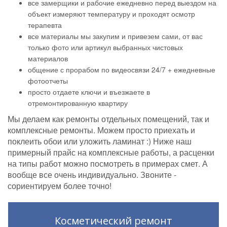
все замерщики и рабочие ежедневно перед выездом на
объект измеряют температуру и проходят осмотр
терапевта
все материалы мы закупим и привезем сами, от вас
только фото или артикул выбранных чистовых
материалов
общение с прорабом по видеосвязи 24/7 + ежедневные
фотоотчеты
просто отдаете ключи и въезжаете в
отремонтированную квартиру
Мы делаем как ремонты отдельных помещений, так и
комплексные ремонты. Можем просто приехать и
поклеить обои или уложить ламинат :) Ниже наш
примерный прайс на комплексные работы, а расценки
на типы работ можно посмотреть в примерах смет. А
вообще все очень индивидуально. Звоните -
сориентируем более точно!
Косметический ремонт