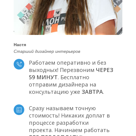
Настя
Старший дизайнер интерьеров
Работаем оперативно и без
выходных! Перезвоним
ЧЕРЕЗ
59 МИНУТ
. Бесплатно
отправим дизайнера на
консультацию уже
ЗАВТРА
.
Сразу называем точную
стоимость! Никаких доплат в
процессе разработки
проекта. Начинаем работать