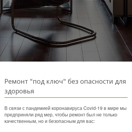
Ремонт "под ключ" без опасности для
здоровья
В связи с пандемией коронавируса Covid-19 в мире мы
предприняли ряд мер, чтобы ремонт был не только
качественным, но и безопасным для вас: