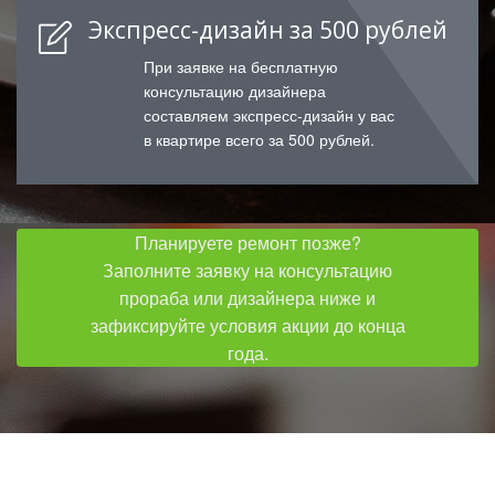
Экспресс-дизайн за 500 рублей
При заявке на бесплатную
консультацию дизайнера
составляем экспресс-дизайн у вас
в квартире всего за 500 рублей.
Планируете ремонт позже?
Заполните заявку на консультацию
прораба или дизайнера ниже и
зафиксируйте условия акции до конца
года.