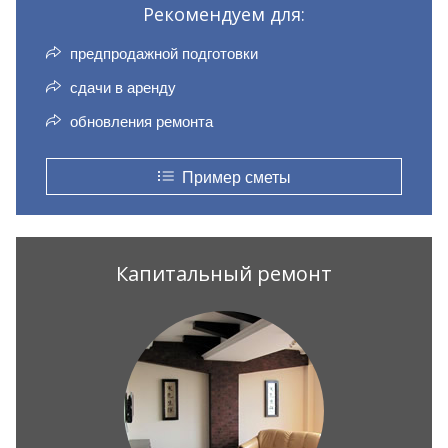
Рекомендуем для:
предпродажной подготовки
сдачи в аренду
обновления ремонта
Пример сметы
Капитальный ремонт