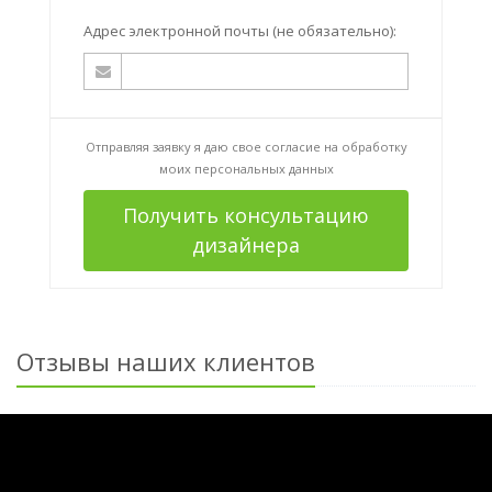
Адрес электронной почты (не обязательно):
Отправляя заявку я даю свое согласие на
обработку
моих персональных данных
Получить консультацию
дизайнера
Отзывы наших клиентов