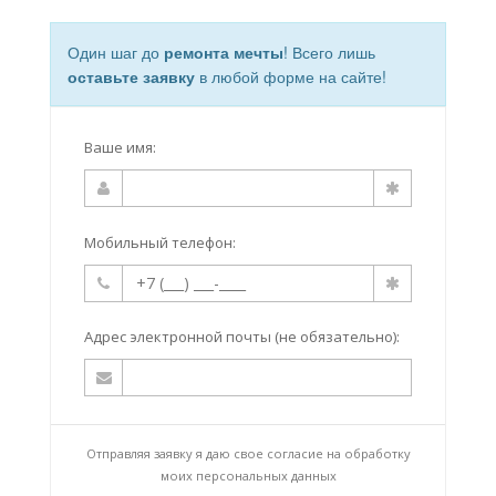
Один шаг до
ремонта мечты
! Всего лишь
оставьте заявку
в любой форме на сайте!
Ваше имя:
Мобильный телефон:
Адрес электронной почты (не обязательно):
Отправляя заявку я даю свое согласие на
обработку
моих персональных данных