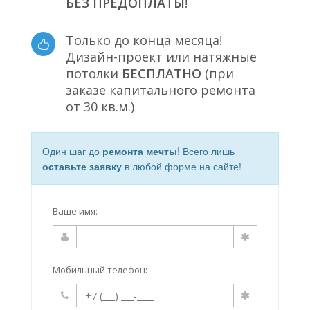
БЕЗ ПРЕДОПЛАТЫ
!
Только до конца месяца!
Дизайн-проект или натяжные
потолки
БЕСПЛАТНО
(при
заказе капитального ремонта
от 30 кв.м.)
Один шаг до
ремонта мечты
! Всего лишь
оставьте заявку
в любой форме на сайте!
Ваше имя:
Мобильный телефон: