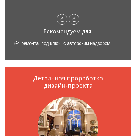
Рекомендуем для:
ремонта "под ключ" с авторским надзором
Детальная проработка
дизайн-проекта