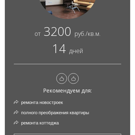
3200
от
руб./кв.м.
14
дней
Рекомендуем для:
ремонта новостроек
полного преображения квартиры
ремонта коттеджа