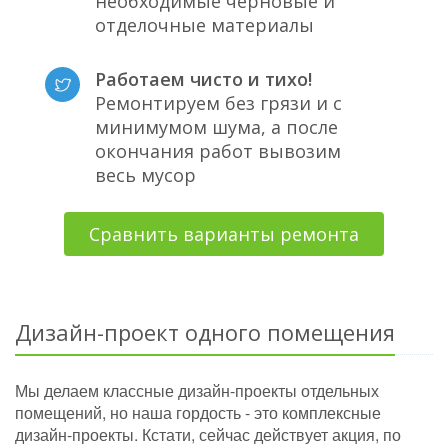
необходимые черновые и
отделочные материалы
Работаем чисто и тихо!
Ремонтируем без грязи и с
минимумом шума, а после
окончания работ вывозим
весь мусор
Сравнить варианты ремонта
Дизайн-проект одного помещения
Мы делаем классные дизайн-проекты отдельных
помещений, но наша гордость - это комплексные
дизайн-проекты. Кстати, сейчас действует акция, по