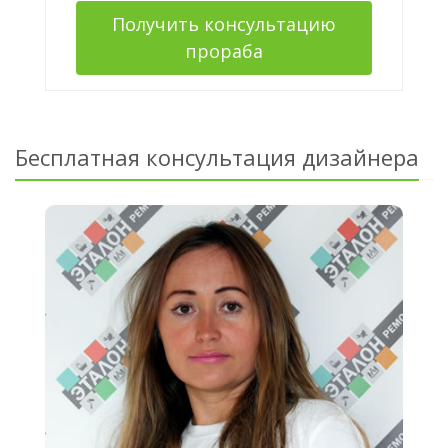
Получить консультацию
прораба
Бесплатная консультация дизайнера