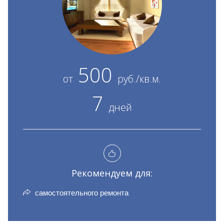
500
от
руб./кв.м.
7
дней
Рекомендуем для:
самостоятельного ремонта