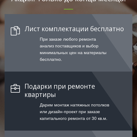
Лист комплектации бесплатно
При заказе любого ремонта
анализ поставщиков и выбор
минимальных цен на материалы
бесплатно.
Подарки при ремонте
квартиры
Дарим монтаж натяжных потолков
или дизайн-проект при заказе
капитального ремонта от 30 кв.м.