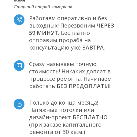
Старший прораб-замерщик
Работаем оперативно и без
выходных! Перезвоним
ЧЕРЕЗ
59 МИНУТ
. Бесплатно
отправим прораба на
консультацию уже
ЗАВТРА
.
Сразу называем точную
стоимость! Никаких доплат в
процессе ремонта. Начинаем
работать
БЕЗ ПРЕДОПЛАТЫ
!
Только до конца месяца!
Натяжные потолки или
дизайн-проект
БЕСПЛАТНО
(при заказе капитального
ремонта от 30 кв.м.)