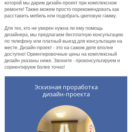
которой мы дарим дизайн-проект при комплексном
ремонте! Также можем просто порекомендовать как
расставить мебель или подобрать цветовую гамму.
Для тех, кто не уверен нужна ли ему помощь
дизайнера, мы предлагаем бесплатную консультацию
по телефону или платный выезд для консультации на
месте. Дизайн-проект - это на самом деле вполне
доступно! Ориентировочные цены на комплексный
дизайн указаны ниже. Звоните - проконсультируем и
сориентируем более точно!
Эскизная проработка
дизайн-проекта