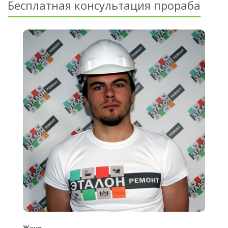
Бесплатная консультация прораба
Женя