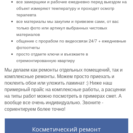
все замерщики и рабочие ежедневно перед выездом на
объект измеряют температуру и проходят осмотр
терапевта
все материалы мы закупим и привезем сами, от вас
только фото или артикул выбранных чистовых
материалов
общение с прорабом по видеосвязи 24/7 + ежедневные
фотоотчеты
просто отдаете ключи и въезжаете в
отремонтированную квартиру
Мы делаем как ремонты отдельных помещений, так и
комплексные ремонты. Можем просто приехать и
поклеить обои или уложить ламинат :) Ниже наш
примерный прайс на комплексные работы, а расценки
на типы работ можно посмотреть в примерах смет. А
вообще все очень индивидуально. Звоните -
сориентируем более точно!
Косметический ремонт