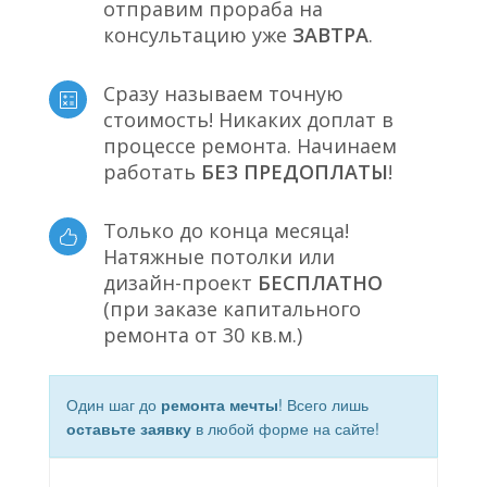
отправим прораба на
консультацию уже
ЗАВТРА
.
Сразу называем точную
стоимость! Никаких доплат в
процессе ремонта. Начинаем
работать
БЕЗ ПРЕДОПЛАТЫ
!
Только до конца месяца!
Натяжные потолки или
дизайн-проект
БЕСПЛАТНО
(при заказе капитального
ремонта от 30 кв.м.)
Один шаг до
ремонта мечты
! Всего лишь
оставьте заявку
в любой форме на сайте!