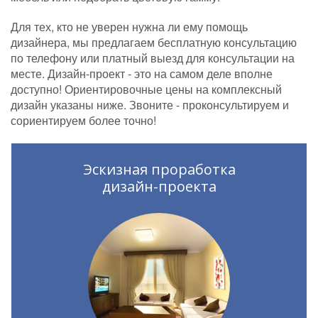
Для тех, кто не уверен нужна ли ему помощь
дизайнера, мы предлагаем бесплатную консультацию
по телефону или платный выезд для консультации на
месте. Дизайн-проект - это на самом деле вполне
доступно! Ориентировочные цены на комплексный
дизайн указаны ниже. Звоните - проконсультируем и
сориентируем более точно!
Эскизная проработка
дизайн-проекта