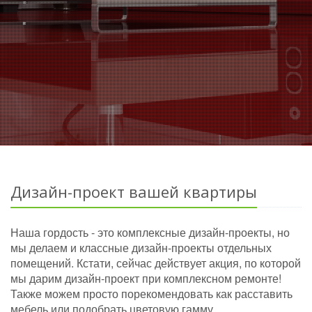
Дизайн-проект вашей квартиры
Наша гордость - это комплексные дизайн-проекты, но
мы делаем и классные дизайн-проекты отдельных
помещений. Кстати, сейчас действует акция, по которой
мы дарим дизайн-проект при комплексном ремонте!
Также можем просто порекомендовать как расставить
мебель или подобрать цветовую гамму.