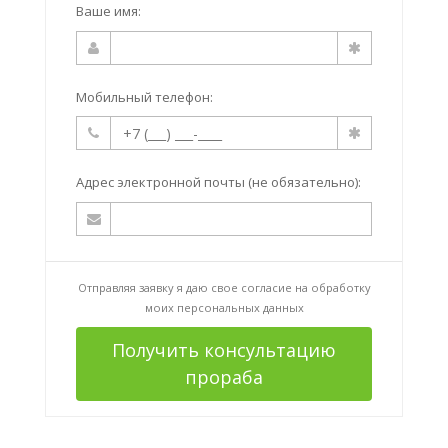
Ваше имя:
Мобильный телефон:
Адрес электронной почты (не обязательно):
Отправляя заявку я даю свое согласие на
обработку
моих персональных данных
Получить консультацию
прораба