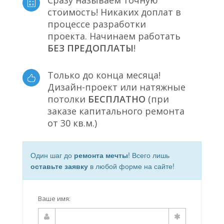
Сразу называем точную
стоимость! Никаких доплат в
процессе разработки
проекта. Начинаем работать
БЕЗ ПРЕДОПЛАТЫ
!
Только до конца месяца!
Дизайн-проект или натяжные
потолки
БЕСПЛАТНО
(при
заказе капитального ремонта
от 30 кв.м.)
Один шаг до
ремонта мечты
! Всего лишь
оставьте заявку
в любой форме на сайте!
Ваше имя: