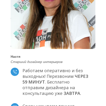
Настя
Старший дизайнер интерьеров
Работаем оперативно и без
выходных! Перезвоним
ЧЕРЕЗ
59 МИНУТ
. Бесплатно
отправим дизайнера на
консультацию уже
ЗАВТРА
.