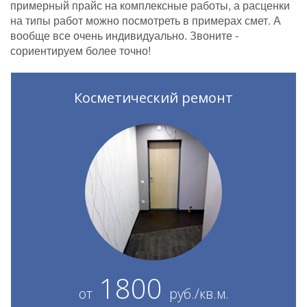
примерный прайс на комплексные работы, а расценки
на типы работ можно посмотреть в примерах смет. А
вообще все очень индивидуально. Звоните -
сориентируем более точно!
Косметический ремонт
1800
от
руб./кв.м.