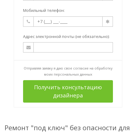
Мобильный телефон:
Адрес электронной почты (не обязательно):
Отправляя заявку я даю свое согласие на
обработку
моих персональных данных
Получить консультацию
дизайнера
Ремонт "под ключ" без опасности для