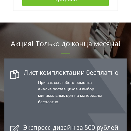
Акция! Только до конца месяца!
Лист комплектации бесплатно
При заказе любого ремонта
анализ поставщиков и выбор
минимальных цен на материалы
бесплатно.
Экспресс-дизайн за 500 рублей