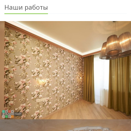
Наши работы