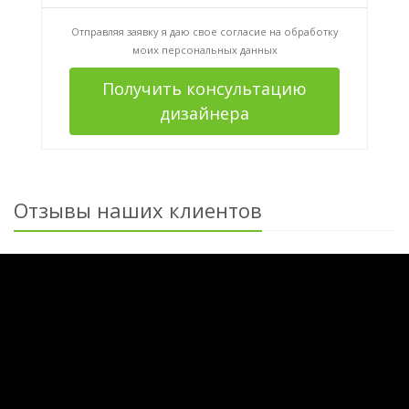
Отправляя заявку я даю свое согласие на
обработку
моих персональных данных
Получить консультацию
дизайнера
Отзывы наших клиентов