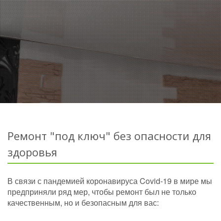
Ремонт "под ключ" без опасности для
здоровья
В связи с пандемией коронавируса Covid-19 в мире мы
предприняли ряд мер, чтобы ремонт был не только
качественным, но и безопасным для вас: