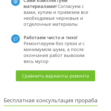
Сами комплектуем
материалами!
Согласуем с
вами, купим и привезем все
необходимые черновые и
отделочные материалы
Работаем чисто и тихо!
Ремонтируем без грязи и с
минимумом шума, а после
окончания работ вывозим
весь мусор
Сравнить варианты ремонта
Бесплатная консультация прораба