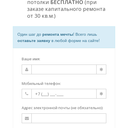
потолки
БЕСПЛАТНО
(при
заказе капитального ремонта
от 30 кв.м.)
Один шаг до
ремонта мечты
! Всего лишь
оставьте заявку
в любой форме на сайте!
Ваше имя:
Мобильный телефон:
Адрес электронной почты (не обязательно):