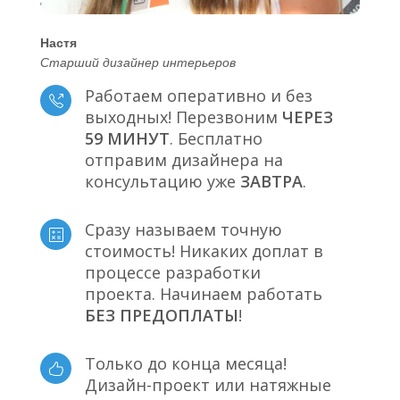
Настя
Старший дизайнер интерьеров
Работаем оперативно и без
выходных! Перезвоним
ЧЕРЕЗ
59 МИНУТ
. Бесплатно
отправим дизайнера на
консультацию уже
ЗАВТРА
.
Сразу называем точную
стоимость! Никаких доплат в
процессе разработки
проекта. Начинаем работать
БЕЗ ПРЕДОПЛАТЫ
!
Только до конца месяца!
Дизайн-проект или натяжные