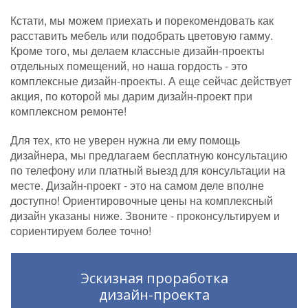
Кстати, мы можем приехать и порекомендовать как
расставить мебель или подобрать цветовую гамму.
Кроме того, мы делаем классные дизайн-проекты
отдельных помещений, но наша гордость - это
комплексные дизайн-проекты. А еще сейчас действует
акция, по которой мы дарим дизайн-проект при
комплексном ремонте!
Для тех, кто не уверен нужна ли ему помощь
дизайнера, мы предлагаем бесплатную консультацию
по телефону или платный выезд для консультации на
месте. Дизайн-проект - это на самом деле вполне
доступно! Ориентировочные цены на комплексный
дизайн указаны ниже. Звоните - проконсультируем и
сориентируем более точно!
Эскизная проработка
дизайн-проекта