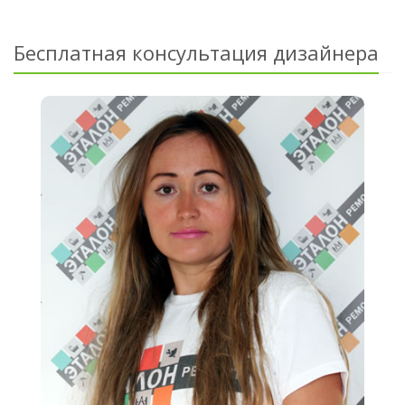
Бесплатная консультация дизайнера