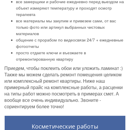
все замерщики и рабочие ежедневно перед выездом на
объект измеряют температуру и проходят осмотр
терапевта
все материалы мы закупим и привезем сами, от вас
только фото или артикул выбранных чистовых
материалов
общение с прорабом по видеосвязи 24/7 + ежедневные
фотоотчеты
просто отдаете ключи и въезжаете в
отремонтированную квартиру
Приедем, чтобы поклеить обои или уложить ламинат :)
Также мы можем сделать ремонт помещения целиком
или комплексный ремонт квартиры. Ниже наш
примерный прайс на комплексные работы, а расценки
на типы работ можно посмотреть в примерах смет. А
вообще все очень индивидуально. Звоните -
сориентируем более точно!
Косметические работы