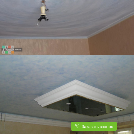
Заказать звонок