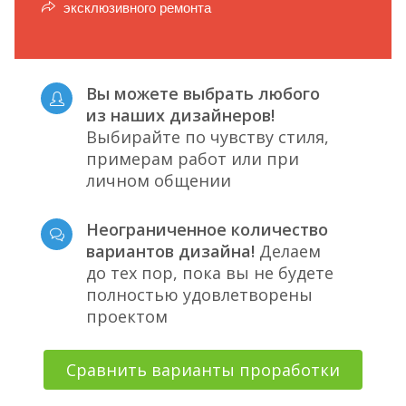
эксклюзивного ремонта
Вы можете выбрать любого
из наших дизайнеров!
Выбирайте по чувству стиля,
примерам работ или при
личном общении
Неограниченное количество
вариантов дизайна!
Делаем
до тех пор, пока вы не будете
полностью удовлетворены
проектом
Сравнить варианты проработки