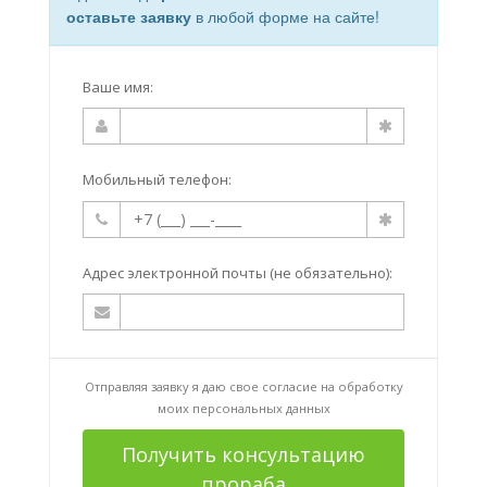
оставьте заявку
в любой форме на сайте!
Ваше имя:
Мобильный телефон:
Адрес электронной почты (не обязательно):
Отправляя заявку я даю свое согласие на
обработку
моих персональных данных
Получить консультацию
прораба