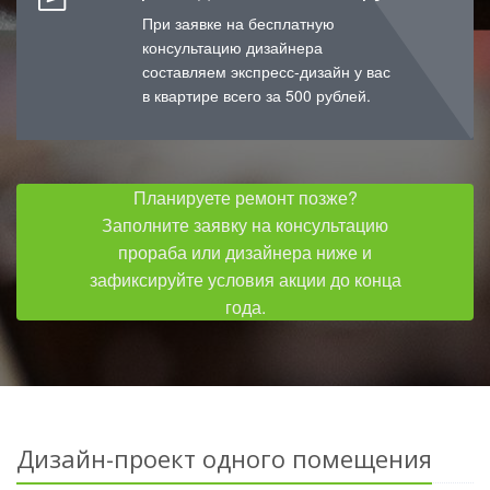
При заявке на бесплатную
консультацию дизайнера
составляем экспресс-дизайн у вас
в квартире всего за 500 рублей.
Планируете ремонт позже?
Заполните заявку на консультацию
прораба или дизайнера ниже и
зафиксируйте условия акции до конца
года.
Дизайн-проект одного помещения