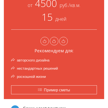
4500
от
руб./кв.м.
15
дней
Рекомендуем для:
авторского дизайна
нестандартных решений
роскошной жизни
Пример сметы