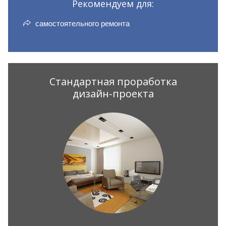
Рекомендуем для:
самостоятельного ремонта
Стандартная проработка
дизайн-проекта