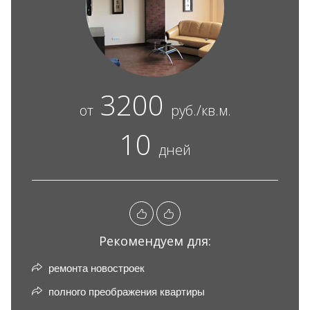
3200
от
руб./кв.м.
10
дней
Рекомендуем для:
ремонта новостроек
полного преображения квартиры