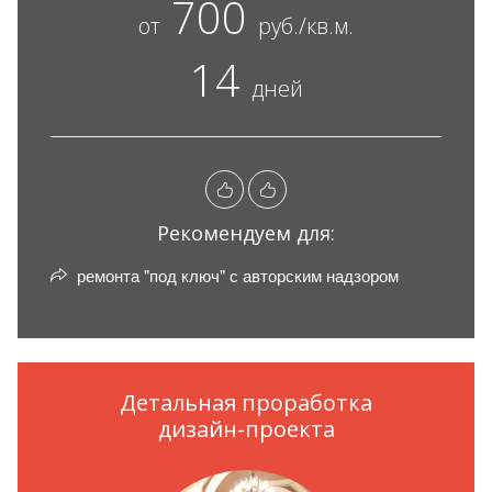
700
от
руб./кв.м.
14
дней
Рекомендуем для:
ремонта "под ключ" с авторским надзором
Детальная проработка
дизайн-проекта