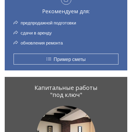
Рекомендуем для:
предпродажной подготовки
сдачи в аренду
обновления ремонта
Пример сметы
Капитальные работы
"под ключ"