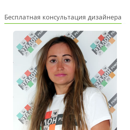
Бесплатная консультация дизайнера