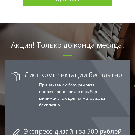
Акция! Только до конца месяца!
Лист комплектации бесплатно
При заказе любого ремонта
анализ поставщиков и выбор
минимальных цен на материалы
бесплатно.
Экспресс-дизайн за 500 рублей