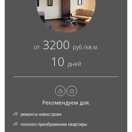
3200
от
руб./кв.м.
10
дней
Рекомендуем для:
ремонта новостроек
полного преображения квартиры