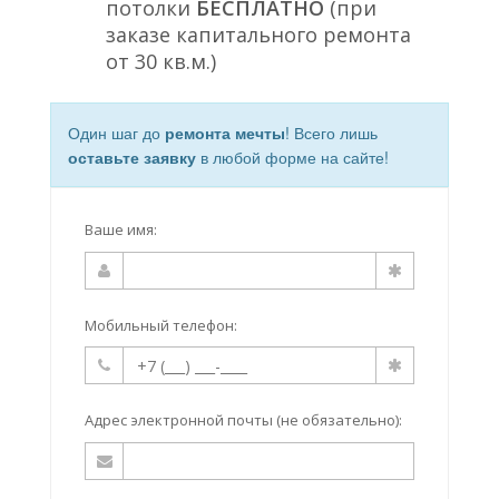
потолки
БЕСПЛАТНО
(при
заказе капитального ремонта
от 30 кв.м.)
Один шаг до
ремонта мечты
! Всего лишь
оставьте заявку
в любой форме на сайте!
Ваше имя:
Мобильный телефон:
Адрес электронной почты (не обязательно):