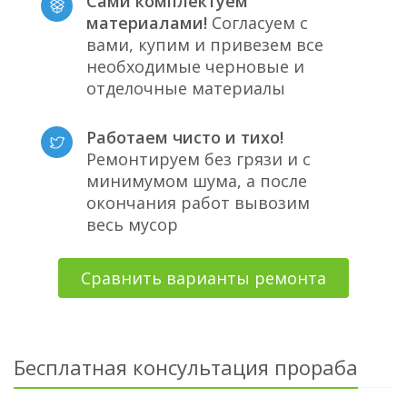
Сами комплектуем
материалами!
Согласуем с
вами, купим и привезем все
необходимые черновые и
отделочные материалы
Работаем чисто и тихо!
Ремонтируем без грязи и с
минимумом шума, а после
окончания работ вывозим
весь мусор
Сравнить варианты ремонта
Бесплатная консультация прораба