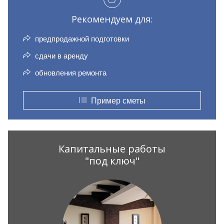
Рекомендуем для:
предпродажной подготовки
сдачи в аренду
обновления ремонта
Пример сметы
Капитальные работы
"под ключ"