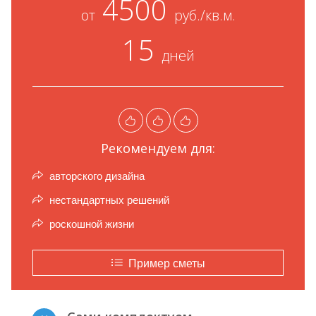
4500
от
руб./кв.м.
15
дней
Рекомендуем для:
авторского дизайна
нестандартных решений
роскошной жизни
Пример сметы