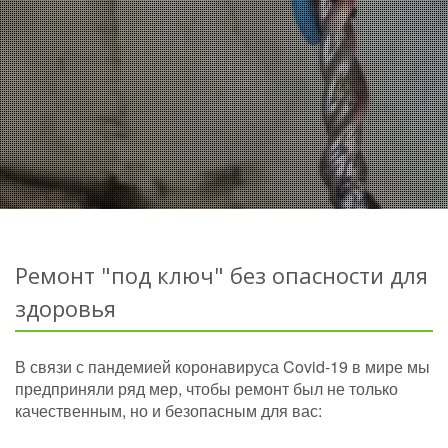
Ремонт "под ключ" без опасности для
здоровья
В связи с пандемией коронавируса Covid-19 в мире мы
предприняли ряд мер, чтобы ремонт был не только
качественным, но и безопасным для вас: