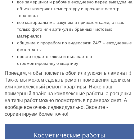
все замерщики и рабочие ежедневно перед выездом на
объект измеряют температуру и проходят осмотр
терапевта
все материалы мы закупим и привезем сами, от вас
только фото или артикул выбранных чистовых
материалов
общение с прорабом по видеосвязи 24/7 + ежедневные
фотоотчеты
просто отдаете ключи и въезжаете в
отремонтированную квартиру
Приедем, чтобы поклеить обои или уложить ламинат :)
Также мы можем сделать ремонт помещения целиком
или комплексный ремонт квартиры. Ниже наш
примерный прайс на комплексные работы, а расценки
на типы работ можно посмотреть в примерах смет. А
вообще все очень индивидуально. Звоните -
сориентируем более точно!
Косметические работы