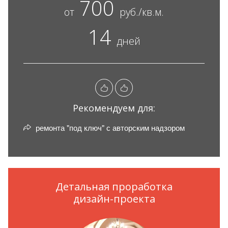
700
от
руб./кв.м.
14
дней
Рекомендуем для:
ремонта "под ключ" с авторским надзором
Детальная проработка
дизайн-проекта