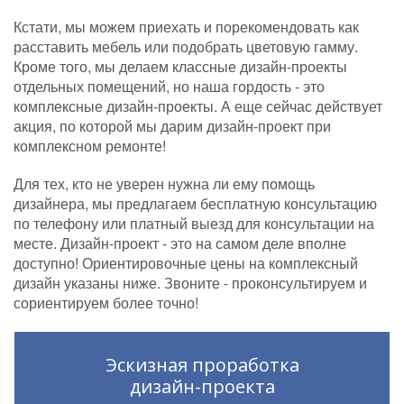
Кстати, мы можем приехать и порекомендовать как
расставить мебель или подобрать цветовую гамму.
Кроме того, мы делаем классные дизайн-проекты
отдельных помещений, но наша гордость - это
комплексные дизайн-проекты. А еще сейчас действует
акция, по которой мы дарим дизайн-проект при
комплексном ремонте!
Для тех, кто не уверен нужна ли ему помощь
дизайнера, мы предлагаем бесплатную консультацию
по телефону или платный выезд для консультации на
месте. Дизайн-проект - это на самом деле вполне
доступно! Ориентировочные цены на комплексный
дизайн указаны ниже. Звоните - проконсультируем и
сориентируем более точно!
Эскизная проработка
дизайн-проекта