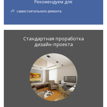
Рекомендуем для:
самостоятельного ремонта
Стандартная проработка
дизайн-проекта