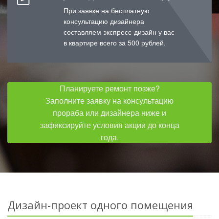
При заявке на бесплатную
консультацию дизайнера
составляем экспресс-дизайн у вас
в квартире всего за 500 рублей.
Планируете ремонт позже?
Заполните заявку на консультацию
прораба или дизайнера ниже и
зафиксируйте условия акции до конца
года.
Дизайн-проект одного помещения