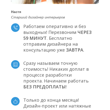
Настя
Старший дизайнер интерьеров
Работаем оперативно и без
выходных! Перезвоним
ЧЕРЕЗ
59 МИНУТ
. Бесплатно
отправим дизайнера на
консультацию уже
ЗАВТРА
.
Сразу называем точную
стоимость! Никаких доплат в
процессе разработки
проекта. Начинаем работать
БЕЗ ПРЕДОПЛАТЫ
!
Только до конца месяца!
Дизайн-проект или натяжные