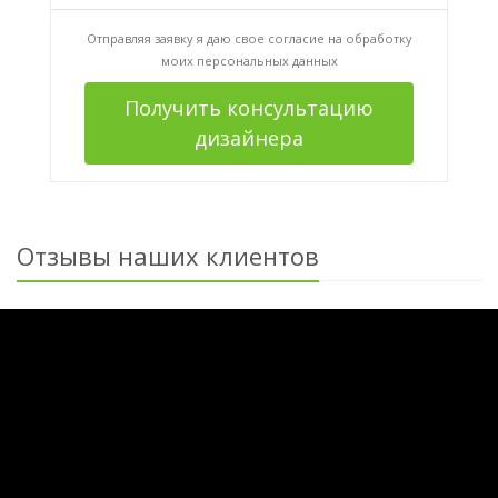
Отправляя заявку я даю свое согласие на
обработку
моих персональных данных
Получить консультацию
дизайнера
Отзывы наших клиентов