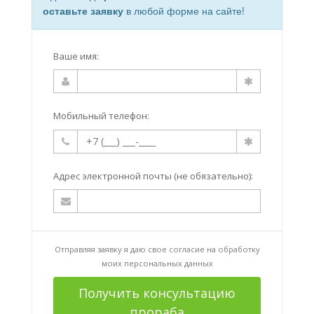
оставьте заявку
в любой форме на сайте!
Ваше имя:
Мобильный телефон:
Адрес электронной почты (не обязательно):
Отправляя заявку я даю свое согласие на
обработку
моих персональных данных
Получить консультацию
прораба