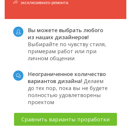
эксклюзивного ремонта
Вы можете выбрать любого
из наших дизайнеров!
Выбирайте по чувству стиля,
примерам работ или при
личном общении
Неограниченное количество
вариантов дизайна!
Делаем
до тех пор, пока вы не будете
полностью удовлетворены
проектом
Сравнить варианты проработки