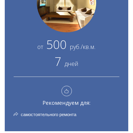
500
от
руб./кв.м.
7
дней
Рекомендуем для:
самостоятельного ремонта