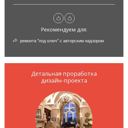
Рекомендуем для:
ремонта "под ключ" с авторским надзором
Детальная проработка
дизайн-проекта