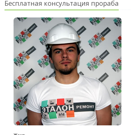
Бесплатная консультация прораба
Женя