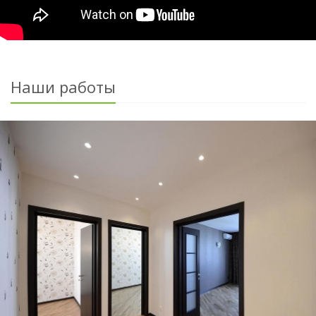
Наши работы