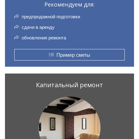
Рекомендуем для:
предпродажной подготовки
сдачи в аренду
обновления ремонта
Пример сметы
Капитальный ремонт