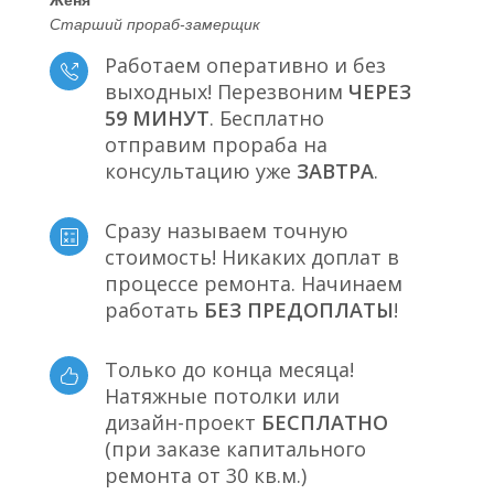
Старший прораб-замерщик
Работаем оперативно и без
выходных! Перезвоним
ЧЕРЕЗ
59 МИНУТ
. Бесплатно
отправим прораба на
консультацию уже
ЗАВТРА
.
Сразу называем точную
стоимость! Никаких доплат в
процессе ремонта. Начинаем
работать
БЕЗ ПРЕДОПЛАТЫ
!
Только до конца месяца!
Натяжные потолки или
дизайн-проект
БЕСПЛАТНО
(при заказе капитального
ремонта от 30 кв.м.)