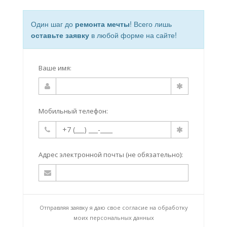
Один шаг до
ремонта мечты
! Всего лишь
оставьте заявку
в любой форме на сайте!
Ваше имя:
Мобильный телефон:
Адрес электронной почты (не обязательно):
Отправляя заявку я даю свое согласие на
обработку
моих персональных данных