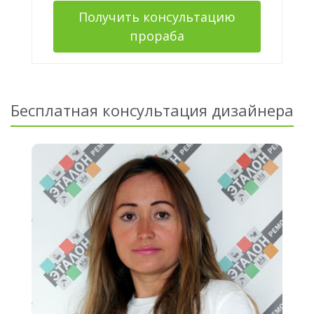
Получить консультацию
прораба
Бесплатная консультация дизайнера