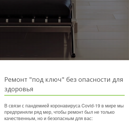
Ремонт "под ключ" без опасности для
здоровья
В связи с пандемией коронавируса Covid-19 в мире мы
предприняли ряд мер, чтобы ремонт был не только
качественным, но и безопасным для вас: