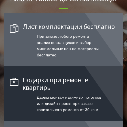
Лист комплектации бесплатно
При заказе любого ремонта
анализ поставщиков и выбор
минимальных цен на материалы
бесплатно.
Подарки при ремонте
квартиры
Дарим монтаж натяжных потолков
или дизайн-проект при заказе
капитального ремонта от 30 кв.м.