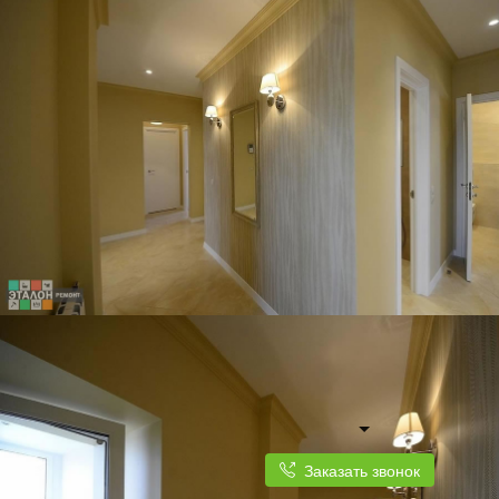
Заказать звонок