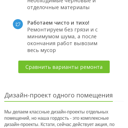
необходимые черновые и
отделочные материалы
Работаем чисто и тихо!
Ремонтируем без грязи и с
минимумом шума, а после
окончания работ вывозим
весь мусор
Сравнить варианты ремонта
Дизайн-проект одного помещения
Мы делаем классные дизайн-проекты отдельных
помещений, но наша гордость - это комплексные
дизайн-проекты. Кстати, сейчас действует акция, по