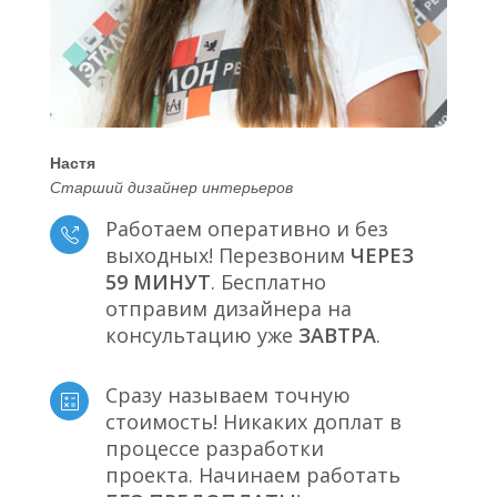
Настя
Старший дизайнер интерьеров
Работаем оперативно и без
выходных! Перезвоним
ЧЕРЕЗ
59 МИНУТ
. Бесплатно
отправим дизайнера на
консультацию уже
ЗАВТРА
.
Сразу называем точную
стоимость! Никаких доплат в
процессе разработки
проекта. Начинаем работать