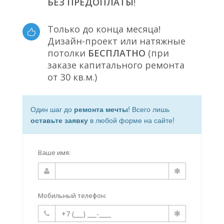
БЕЗ ПРЕДОПЛАТЫ
!
Только до конца месяца!
Дизайн-проект или натяжные
потолки
БЕСПЛАТНО
(при
заказе капитального ремонта
от 30 кв.м.)
Один шаг до
ремонта мечты
! Всего лишь
оставьте заявку
в любой форме на сайте!
Ваше имя:
Мобильный телефон: