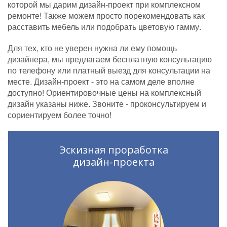
которой мы дарим дизайн-проект при комплексном
ремонте! Также можем просто порекомендовать как
расставить мебель или подобрать цветовую гамму.
Для тех, кто не уверен нужна ли ему помощь
дизайнера, мы предлагаем бесплатную консультацию
по телефону или платный выезд для консультации на
месте. Дизайн-проект - это на самом деле вполне
доступно! Ориентировочные цены на комплексный
дизайн указаны ниже. Звоните - проконсультируем и
сориентируем более точно!
Эскизная проработка
дизайн-проекта