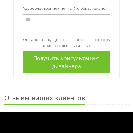
Адрес электронной почты (не обязательно):
Отправляя заявку я даю свое согласие на
обработку
моих персональных данных
Получить консультацию
дизайнера
Отзывы наших клиентов