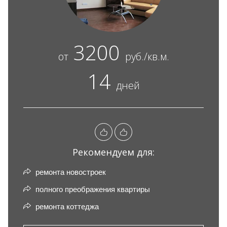
3200
от
руб./кв.м.
14
дней
Рекомендуем для:
ремонта новостроек
полного преображения квартиры
ремонта коттеджа