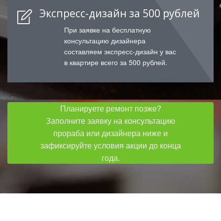
Экспресс-дизайн за 500 рублей
При заявке на бесплатную
консультацию дизайнера
составляем экспресс-дизайн у вас
в квартире всего за 500 рублей.
Планируете ремонт позже?
Заполните заявку на консультацию
прораба или дизайнера ниже и
зафиксируйте условия акции до конца
года.